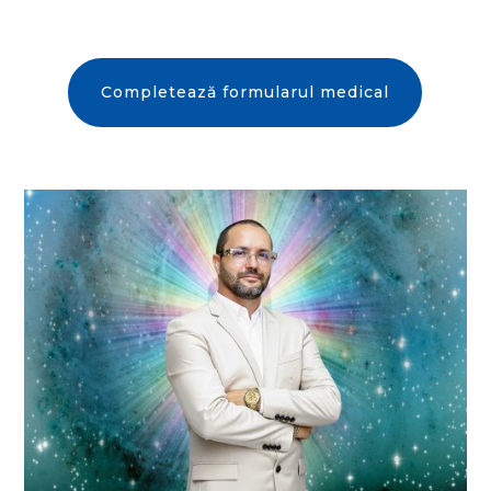
Completează formularul medical