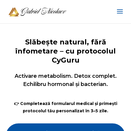
Slăbește natural, fără
înfometare – cu protocolul
CyGuru
Activare metabolism. Detox complet.
Echilibru hormonal și bacterian.
👉 Completează formularul medical și primești
protocolul tău personalizat în 3–5 zile.