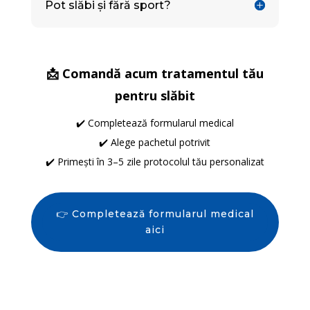
Pot slăbi și fără sport?
📩 Comandă acum tratamentul tău
pentru slăbit
✔️ Completează formularul medical
✔️ Alege pachetul potrivit
✔️ Primești în 3–5 zile protocolul tău personalizat
👉 Completează formularul medical
aici